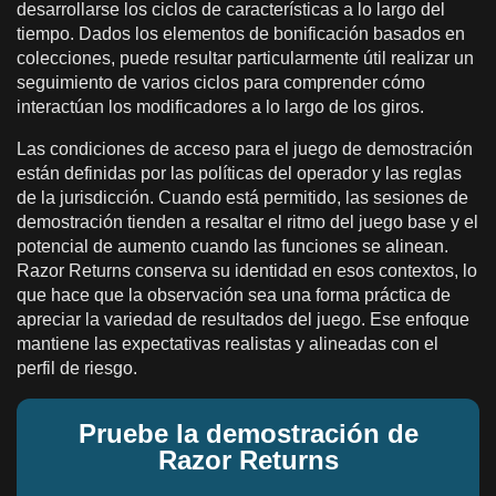
desarrollarse los ciclos de características a lo largo del
tiempo. Dados los elementos de bonificación basados en
colecciones, puede resultar particularmente útil realizar un
seguimiento de varios ciclos para comprender cómo
interactúan los modificadores a lo largo de los giros.
Las condiciones de acceso para el juego de demostración
están definidas por las políticas del operador y las reglas
de la jurisdicción. Cuando está permitido, las sesiones de
demostración tienden a resaltar el ritmo del juego base y el
potencial de aumento cuando las funciones se alinean.
Razor Returns conserva su identidad en esos contextos, lo
que hace que la observación sea una forma práctica de
apreciar la variedad de resultados del juego. Ese enfoque
mantiene las expectativas realistas y alineadas con el
perfil de riesgo.
Pruebe la demostración de
Razor Returns