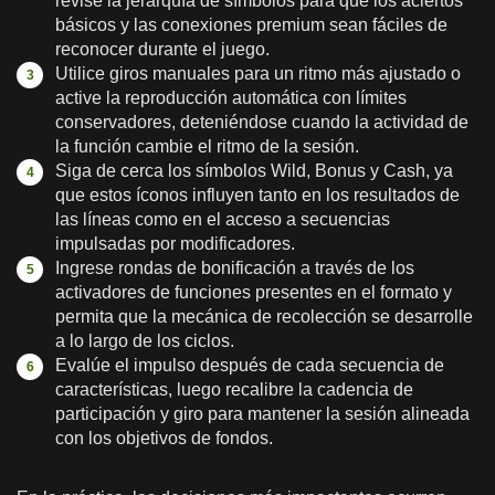
revise la jerarquía de símbolos para que los aciertos
básicos y las conexiones premium sean fáciles de
reconocer durante el juego.
Utilice giros manuales para un ritmo más ajustado o
active la reproducción automática con límites
conservadores, deteniéndose cuando la actividad de
la función cambie el ritmo de la sesión.
Siga de cerca los símbolos Wild, Bonus y Cash, ya
que estos íconos influyen tanto en los resultados de
las líneas como en el acceso a secuencias
impulsadas por modificadores.
Ingrese rondas de bonificación a través de los
activadores de funciones presentes en el formato y
permita que la mecánica de recolección se desarrolle
a lo largo de los ciclos.
Evalúe el impulso después de cada secuencia de
características, luego recalibre la cadencia de
participación y giro para mantener la sesión alineada
con los objetivos de fondos.