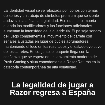
La identidad visual se ve reforzada por íconos con temas
de series y un trabajo de símbolos premium que se siente
audaz sin sacrificar la legibilidad. Ese equilibrio importa
cuando los modificadores y las funciones adicionales
aumentan la intensidad de la cuadrícula. El paisaje sonoro
del juego complementa el movimiento del carrete con
señales ajustadas en lugar de bucles abrumadores,
manteniendo el foco en los resultados y el estado evolutivo
de los carretes. En conjunto, el paquete llega con la
confianza que se espera de un lanzamiento moderno de
Push Gaming y sitúa cómodamente a Razor Returns en la
categoría contemporánea de alta volatilidad.
La legalidad de jugar a
Razor regresa a España