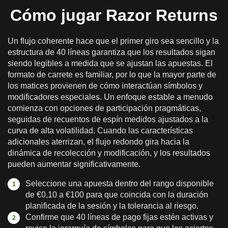
Cómo jugar Razor Returns
Un flujo coherente hace que el primer giro sea sencillo y la
estructura de 40 líneas garantiza que los resultados sigan
siendo legibles a medida que se ajustan las apuestas. El
formato de carrete es familiar, por lo que la mayor parte de
los matices provienen de cómo interactúan símbolos y
modificadores especiales. Un enfoque estable a menudo
comienza con opciones de participación pragmáticas,
seguidas de recuentos de espín medidos ajustados a la
curva de alta volatilidad. Cuando las características
adicionales aterrizan, el flujo redondo gira hacia la
dinámica de recolección y modificación, y los resultados
pueden aumentar significativamente.
Seleccione una apuesta dentro del rango disponible
de €0,10 a €100 para que coincida con la duración
planificada de la sesión y la tolerancia al riesgo.
Confirme que 40 líneas de pago fijas estén activas y