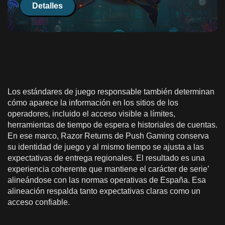
Detalles
Los estándares de juego responsable también determinan
cómo aparece la información en los sitios de los
operadores, incluido el acceso visible a límites,
herramientas de tiempo de espera e historiales de cuentas.
En ese marco, Razor Returns de Push Gaming conserva
su identidad de juego y al mismo tiempo se ajusta a las
expectativas de entrega regionales. El resultado es una
experiencia coherente que mantiene el carácter de serie’
alineándose con las normas operativas de España. Esa
alineación respalda tanto expectativas claras como un
acceso confiable.