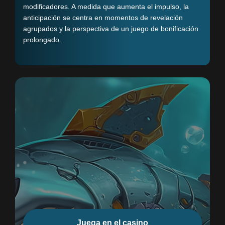
modificadores. A medida que aumenta el impulso, la
anticipación se centra en momentos de revelación
agrupados y la perspectiva de un juego de bonificación
prolongado.
Juega en el casino