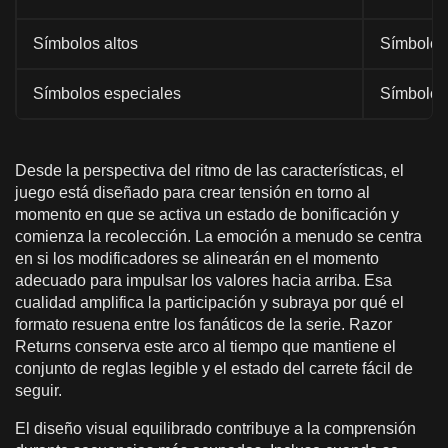
Símbolos altos
Símbolos
Símbolos especiales
Símbolos
Desde la perspectiva del ritmo de las características, el
juego está diseñado para crear tensión en torno al
momento en que se activa un estado de bonificación y
comienza la recolección. La emoción a menudo se centra
en si los modificadores se alinearán en el momento
adecuado para impulsar los valores hacia arriba. Esa
cualidad amplifica la participación y subraya por qué el
formato resuena entre los fanáticos de la serie. Razor
Returns conserva este arco al tiempo que mantiene el
conjunto de reglas legible y el estado del carrete fácil de
seguir.
El diseño visual equilibrado contribuye a la comprensión