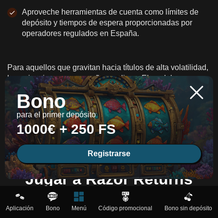
Aproveche herramientas de cuenta como límites de
depósito y tiempos de espera proporcionadas por
operadores regulados en España.
Para aquellos que gravitan hacia títulos de alta volatilidad,
la paciencia es un compañero valioso. El modelo prospera
gracias a ráfagas concentradas, lo que significa que los
Bono
tramos más silenciosos son parte del ciclo normal. Adoptar
un enfoque tranquilo y metódico ayuda a mantener los
para el primer depósito
resultados en perspectiva. Razor Returns de Push Gaming
1000€ + 250 FS
está diseñado para disfrutarse dentro de esos parámetros,
con transparencia y ritmo trabajando de la mano.
Registrarse
Jugar a Razor Returns
online por dinero real en
España
Aplicación
Bono
Menú
Código promocional
Bono sin depósito