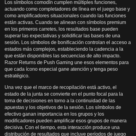
Los símbolos comodín cumplen múltiples funciones,
actuando como completadores de línea en el juego base y
como amplificadores situacionales cuando las funciones
están activas. Cuando se alinean con símbolos premium
en los primeros carretes, los resultados base pueden
superar las expectativas y solidificar las bases de una
sesión. Los símbolos de bonificación controlan el acceso a
estados más complejos, estableciendo la cadencia a la
que están disponibles las secuencias de alto impacto.
Razor Returns de Push Gaming une esos elementos para
que cada ícono especial gane atención y tenga peso
estratégico.
Una vez que el marco de recopilación está activo, el
estado de la junta se convierte en el punto focal para la
toma de decisiones en torno a la continuidad de las
apuestas y los objetivos de la sesión. Los símbolos de
efectivo ganan importancia en los grupos y los
modificadores pueden amplificar esos grupos de manera
decisiva. Con el tiempo, esta interacción produce una
distribución de resultados que incluye períodos de juego