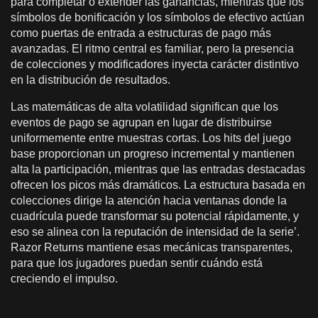
para completar o extender las ganancias, mientras que los
símbolos de bonificación y los símbolos de efectivo actúan
como puertas de entrada a estructuras de pago más
avanzadas. El ritmo central es familiar, pero la presencia
de colecciones y modificadores inyecta carácter distintivo
en la distribución de resultados.
Las matemáticas de alta volatilidad significan que los
eventos de pago se agrupan en lugar de distribuirse
uniformemente entre muestras cortas. Los hits del juego
base proporcionan un progreso incremental y mantienen
alta la participación, mientras que las entradas destacadas
ofrecen los picos más dramáticos. La estructura basada en
colecciones dirige la atención hacia ventanas donde la
cuadrícula puede transformar su potencial rápidamente, y
eso se alinea con la reputación de intensidad de la serie’.
Razor Returns mantiene esas mecánicas transparentes,
para que los jugadores puedan sentir cuándo está
creciendo el impulso.