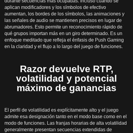
durante secuencias más ocupadas. Incluso cuando se
aplican modificadores y los símbolos de efectivo
aumentan, los bordes de los símbolos, las animaciones y
las señales de audio se mantienen precisos en lugar de
abrumadores. Esto permite un reconocimiento rápido de
qué grupos importan más en un giro determinado. Es un
enfoque meditado que refleja el énfasis de Push Gaming
en la claridad y el flujo a lo largo del juego de funciones.
Razor devuelve RTP,
volatilidad y potencial
máximo de ganancias
El perfil de volatilidad es explícitamente alto y el juego
admite esa designación tanto en el modo base como en el
modo de funciones. Las franjas horarias de alta volatilidad
generalmente presentan secuencias extendidas de