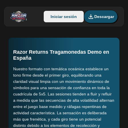
Iniciar sesión
Descargar
Razor Returns Tragamonedas Demo en
España
Nuestro formato con temática oceánica establece un
tono firme desde el primer giro, equilibrando una
claridad visual limpia con un movimiento dinámico de
símbolos para una sensación de confianza en toda la
cuadrícula de 5x5. Las sesiones tienden a fluir y refluir
a medida que las secuencias de alta volatilidad alternan
entre el juego base medido y ráfagas repentinas de
actividad característica. La sensación es deliberada
más que frenética, y cada giro tiene un potencial
distinto debido a los elementos de recolección y