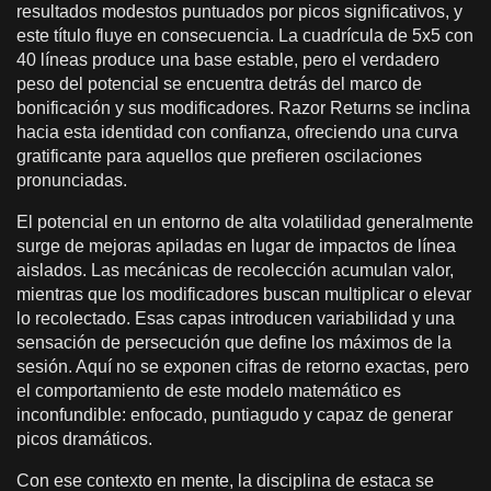
resultados modestos puntuados por picos significativos, y
este título fluye en consecuencia. La cuadrícula de 5x5 con
40 líneas produce una base estable, pero el verdadero
peso del potencial se encuentra detrás del marco de
bonificación y sus modificadores. Razor Returns se inclina
hacia esta identidad con confianza, ofreciendo una curva
gratificante para aquellos que prefieren oscilaciones
pronunciadas.
El potencial en un entorno de alta volatilidad generalmente
surge de mejoras apiladas en lugar de impactos de línea
aislados. Las mecánicas de recolección acumulan valor,
mientras que los modificadores buscan multiplicar o elevar
lo recolectado. Esas capas introducen variabilidad y una
sensación de persecución que define los máximos de la
sesión. Aquí no se exponen cifras de retorno exactas, pero
el comportamiento de este modelo matemático es
inconfundible: enfocado, puntiagudo y capaz de generar
picos dramáticos.
Con ese contexto en mente, la disciplina de estaca se