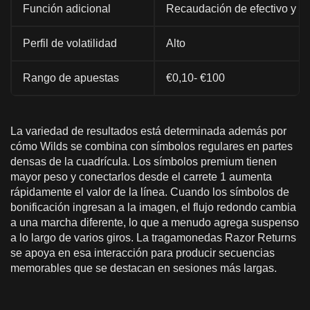
Función adicional
Recaudación de efectivo y r
Perfil de volatilidad
Alto
Rango de apuestas
€0,10- €100
La variedad de resultados está determinada además por
cómo Wilds se combina con símbolos regulares en partes
densas de la cuadrícula. Los símbolos premium tienen
mayor peso y conectarlos desde el carrete 1 aumenta
rápidamente el valor de la línea. Cuando los símbolos de
bonificación ingresan a la imagen, el flujo redondo cambia
a una marcha diferente, lo que a menudo agrega suspenso
a lo largo de varios giros. La tragamonedas Razor Returns
se apoya en esa interacción para producir secuencias
memorables que se destacan en sesiones más largas.